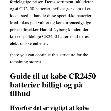
fordelagtige priser. Deres sortiment inkluderer
også CR2450 batterier, hvilket gør dem til et
ideelt sted at handle disse specifikke batterier.
Med fokus på kvalitet og konkurrencedygtige
priser tiltrækker Harald Nyborg kunder, der
kræver pålidelige CR2450 batterier til deres
elektroniske enheder.
(here you can continue this structure for the
remaining stores)
Guide til at købe CR2450
batterier billigt og på
tilbud
Hvorfor det er vigtigt at købe