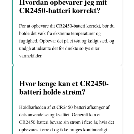
Hvordan opbevarer jeg mit
CR2450-batteri korrekt?
For at opbevare dit CR2450-batteri korrekt, bør du
holde det væk fra ekstreme temperaturer og
fugtighed. Opbevar det på et tørt og køligt sted, og
undgå at udsætte det for direkte sollys eller
varmekilder.
Hvor længe kan et CR2450-
batteri holde strøm?
Holdbarheden af et CR2450-batteri afhænger af
dets anvendelse og kvalitet. Generelt kan et
CR2450-batteri bevare sin strøm i flere år, hvis det
opbevares korrekt og ikke bruges kontinuerligt.