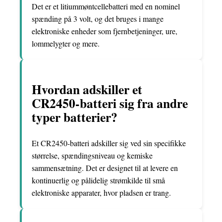
Det er et litiummøntcellebatteri med en nominel
spænding på 3 volt, og det bruges i mange
elektroniske enheder som fjernbetjeninger, ure,
lommelygter og mere.
Hvordan adskiller et
CR2450-batteri sig fra andre
typer batterier?
Et CR2450-batteri adskiller sig ved sin specifikke
størrelse, spændingsniveau og kemiske
sammensætning. Det er designet til at levere en
kontinuerlig og pålidelig strømkilde til små
elektroniske apparater, hvor pladsen er trang.