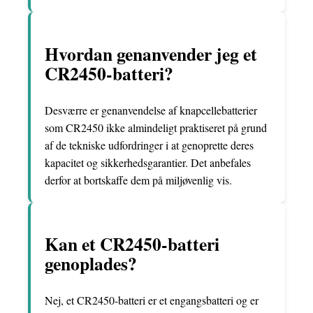
Hvordan genanvender jeg et
CR2450-batteri?
Desværre er genanvendelse af knapcellebatterier
som CR2450 ikke almindeligt praktiseret på grund
af de tekniske udfordringer i at genoprette deres
kapacitet og sikkerhedsgarantier. Det anbefales
derfor at bortskaffe dem på miljøvenlig vis.
Kan et CR2450-batteri
genoplades?
Nej, et CR2450-batteri er et engangsbatteri og er