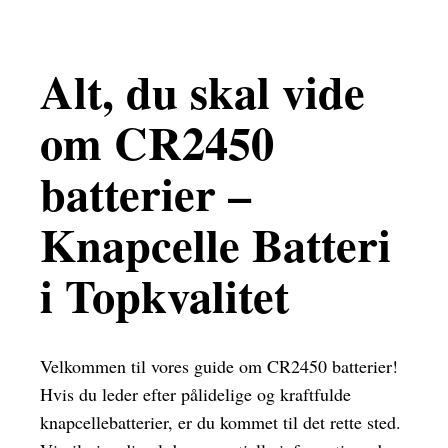
Alt, du skal vide
om CR2450
batterier –
Knapcelle Batteri
i Topkvalitet
Velkommen til vores guide om CR2450 batterier!
Hvis du leder efter pålidelige og kraftfulde
knapcellebatterier, er du kommet til det rette sted.