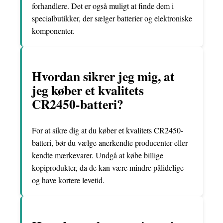
forhandlere. Det er også muligt at finde dem i
specialbutikker, der sælger batterier og elektroniske
komponenter.
Hvordan sikrer jeg mig, at
jeg køber et kvalitets
CR2450-batteri?
For at sikre dig at du køber et kvalitets CR2450-
batteri, bør du vælge anerkendte producenter eller
kendte mærkevarer. Undgå at købe billige
kopiprodukter, da de kan være mindre pålidelige
og have kortere levetid.