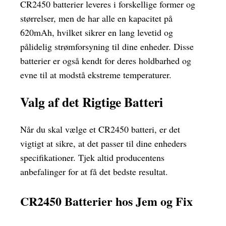
CR2450 batterier leveres i forskellige former og
størrelser, men de har alle en kapacitet på
620mAh, hvilket sikrer en lang levetid og
pålidelig strømforsyning til dine enheder. Disse
batterier er også kendt for deres holdbarhed og
evne til at modstå ekstreme temperaturer.
Valg af det Rigtige Batteri
Når du skal vælge et CR2450 batteri, er det
vigtigt at sikre, at det passer til dine enheders
specifikationer. Tjek altid producentens
anbefalinger for at få det bedste resultat.
CR2450 Batterier hos Jem og Fix