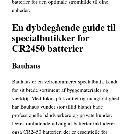
batterier for den optimale strømkilde til dine
enheder.
En dybdegående guide til
specialbutikker for
CR2450 batterier
Bauhaus
Bauhaus er en velrenommeret specialbutik kendt
for sit brede sortiment af byggematerialer og
værktøj. Med fokus på kvalitet og mangfoldighed
har Bauhaus vundet stor tillid blandt både
professionelle håndværkere og private kunder.
Deres omfattende udvalg af batterier inkluderer
også CR2450 batterier, der er essentielle for