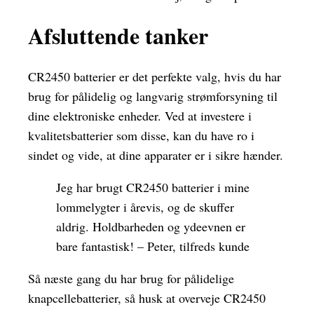
Afsluttende tanker
CR2450 batterier er det perfekte valg, hvis du har
brug for pålidelig og langvarig strømforsyning til
dine elektroniske enheder. Ved at investere i
kvalitetsbatterier som disse, kan du have ro i
sindet og vide, at dine apparater er i sikre hænder.
Jeg har brugt CR2450 batterier i mine
lommelygter i årevis, og de skuffer
aldrig. Holdbarheden og ydeevnen er
bare fantastisk! – Peter, tilfreds kunde
Så næste gang du har brug for pålidelige
knapcellebatterier, så husk at overveje CR2450