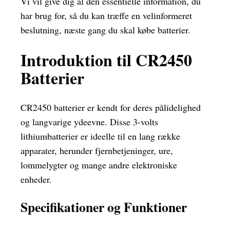
Vi vil give dig al den essentielle information, du
har brug for, så du kan træffe en velinformeret
beslutning, næste gang du skal købe batterier.
Introduktion til CR2450
Batterier
CR2450 batterier er kendt for deres pålidelighed
og langvarige ydeevne. Disse 3-volts
lithiumbatterier er ideelle til en lang række
apparater, herunder fjernbetjeninger, ure,
lommelygter og mange andre elektroniske
enheder.
Specifikationer og Funktioner