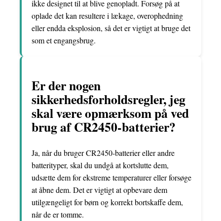
ikke designet til at blive genopladt. Forsøg på at
oplade det kan resultere i lækage, overophedning
eller endda eksplosion, så det er vigtigt at bruge det
som et engangsbrug.
Er der nogen
sikkerhedsforholdsregler, jeg
skal være opmærksom på ved
brug af CR2450-batterier?
Ja, når du bruger CR2450-batterier eller andre
batterityper, skal du undgå at kortslutte dem,
udsætte dem for ekstreme temperaturer eller forsøge
at åbne dem. Det er vigtigt at opbevare dem
utilgængeligt for børn og korrekt bortskaffe dem,
når de er tomme.