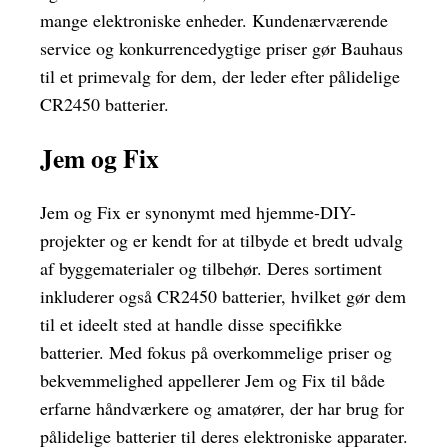
mange elektroniske enheder. Kundenærværende
service og konkurrencedygtige priser gør Bauhaus
til et primevalg for dem, der leder efter pålidelige
CR2450 batterier.
Jem og Fix
Jem og Fix er synonymt med hjemme-DIY-
projekter og er kendt for at tilbyde et bredt udvalg
af byggematerialer og tilbehør. Deres sortiment
inkluderer også CR2450 batterier, hvilket gør dem
til et ideelt sted at handle disse specifikke
batterier. Med fokus på overkommelige priser og
bekvemmelighed appellerer Jem og Fix til både
erfarne håndværkere og amatører, der har brug for
pålidelige batterier til deres elektroniske apparater.