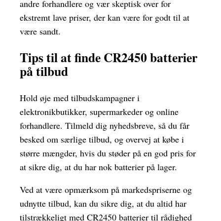
andre forhandlere og vær skeptisk over for
ekstremt lave priser, der kan være for godt til at
være sandt.
Tips til at finde CR2450 batterier
på tilbud
Hold øje med tilbudskampagner i
elektronikbutikker, supermarkeder og online
forhandlere. Tilmeld dig nyhedsbreve, så du får
besked om særlige tilbud, og overvej at købe i
større mængder, hvis du støder på en god pris for
at sikre dig, at du har nok batterier på lager.
Ved at være opmærksom på markedspriserne og
udnytte tilbud, kan du sikre dig, at du altid har
tilstrækkeligt med CR2450 batterier til rådighed