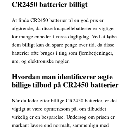
CR2450 batterier billigt
At finde CR2450 batterier til en god pris er
afgørende, da disse knapcellebatterier er vigtige
for mange enheder i vores dagligdag. Ved at købe
dem billigt kan du spare penge over tid, da disse
batterier ofte bruges i ting som fjernbetjeninger,
ure, og elektroniske nøgler.
Hvordan man identificerer ægte
billige tilbud på CR2450 batterier
Når du leder efter billige CR2450 batterier, er det
vigtigt at være opmærksom på, om tilbuddet
virkelig er en besparelse. Undersøg om prisen er
markant lavere end normalt, sammenlign med