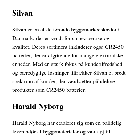
Silvan
Silvan er en af de førende byggemarkedskæder i
Danmark, der er kendt for sin ekspertise og
kvalitet. Deres sortiment inkluderer også CR2450
batterier, der er afgørende for mange elektroniske
enheder. Med en stærk fokus på kundetilfredshed
og bæredygtige løsninger tiltrækker Silvan et bredt
spektrum af kunder, der værdsætter pålidelige
produkter som CR2450 batterier.
Harald Nyborg
Harald Nyborg har etableret sig som en pålidelig
leverandør af byggematerialer og værktøj til