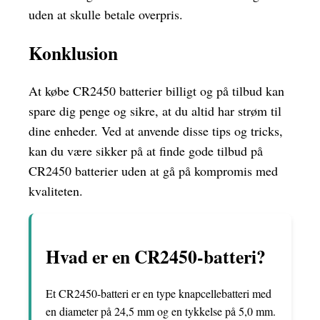
uden at skulle betale overpris.
Konklusion
At købe CR2450 batterier billigt og på tilbud kan
spare dig penge og sikre, at du altid har strøm til
dine enheder. Ved at anvende disse tips og tricks,
kan du være sikker på at finde gode tilbud på
CR2450 batterier uden at gå på kompromis med
kvaliteten.
Hvad er en CR2450-batteri?
Et CR2450-batteri er en type knapcellebatteri med
en diameter på 24,5 mm og en tykkelse på 5,0 mm.