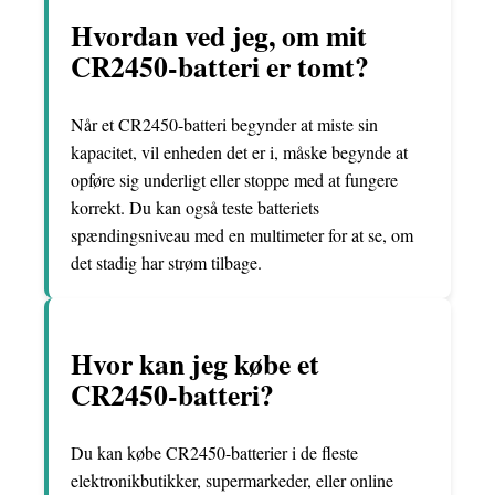
Hvordan ved jeg, om mit
CR2450-batteri er tomt?
Når et CR2450-batteri begynder at miste sin
kapacitet, vil enheden det er i, måske begynde at
opføre sig underligt eller stoppe med at fungere
korrekt. Du kan også teste batteriets
spændingsniveau med en multimeter for at se, om
det stadig har strøm tilbage.
Hvor kan jeg købe et
CR2450-batteri?
Du kan købe CR2450-batterier i de fleste
elektronikbutikker, supermarkeder, eller online