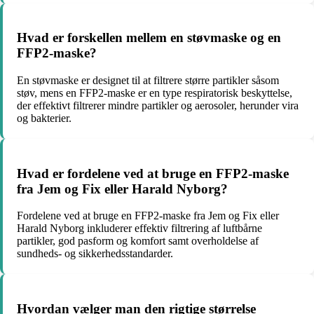
Hvad er forskellen mellem en støvmaske og en
FFP2-maske?
En støvmaske er designet til at filtrere større partikler såsom
støv, mens en FFP2-maske er en type respiratorisk beskyttelse,
der effektivt filtrerer mindre partikler og aerosoler, herunder vira
og bakterier.
Hvad er fordelene ved at bruge en FFP2-maske
fra Jem og Fix eller Harald Nyborg?
Fordelene ved at bruge en FFP2-maske fra Jem og Fix eller
Harald Nyborg inkluderer effektiv filtrering af luftbårne
partikler, god pasform og komfort samt overholdelse af
sundheds- og sikkerhedsstandarder.
Hvordan vælger man den rigtige størrelse