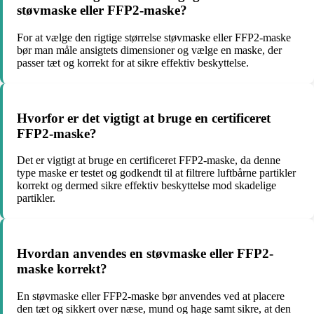
støvmaske eller FFP2-maske?
For at vælge den rigtige størrelse støvmaske eller FFP2-maske
bør man måle ansigtets dimensioner og vælge en maske, der
passer tæt og korrekt for at sikre effektiv beskyttelse.
Hvorfor er det vigtigt at bruge en certificeret
FFP2-maske?
Det er vigtigt at bruge en certificeret FFP2-maske, da denne
type maske er testet og godkendt til at filtrere luftbårne partikler
korrekt og dermed sikre effektiv beskyttelse mod skadelige
partikler.
Hvordan anvendes en støvmaske eller FFP2-
maske korrekt?
En støvmaske eller FFP2-maske bør anvendes ved at placere
den tæt og sikkert over næse, mund og hage samt sikre, at den